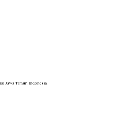
si Jawa Timur, Indonesia.