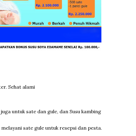
r. Sehat alami
 juga untuk sate dan gule, dan Susu kambing
melayani sate gule untuk resepsi dan pesta.