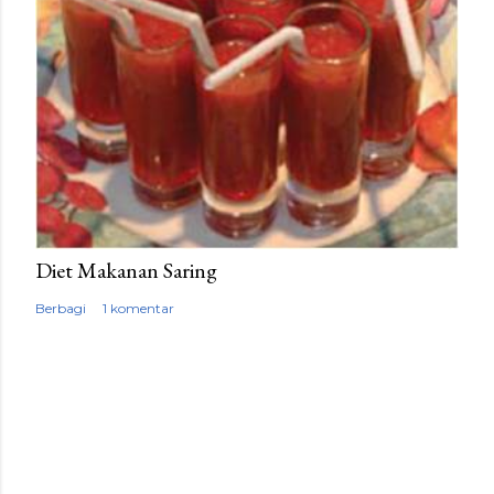
Diet Makanan Saring
Berbagi
1 komentar