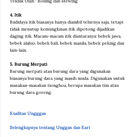
Teknik Olah : Boiling dan stewing
4. Itik
Budidaya itik biasanya hanya diambil telurnya saja, tetapi
tidak menutup kemungkinan itik dipotong dijadikan
daging itik. Macam-macam itik diantaranya: bebek jawa,
bebek alabio, bebek bali, bebek manila, bebek peking dan
lain-lain.
5. Burung Merpati
Burung merpati atau burung dara yang digunakan
biasanya burung dara yang masih muda. Digunakan untuk
masakan-masakan tionghoa, berupa masakan tim atau
burung dara goreng.
Kualitas Ungggas
Selengkapnya tentang Unggas dan Kari