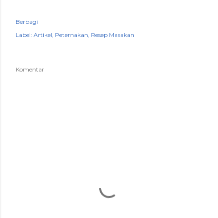
Berbagi
Label:
Artikel
Peternakan
Resep Masakan
Komentar