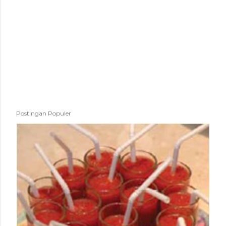
Postingan Populer