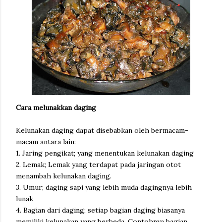
Cara melunakkan daging
Kelunakan daging dapat disebabkan oleh bermacam-
macam antara lain:
1. Jaring pengikat; yang menentukan kelunakan daging
2. Lemak; Lemak yang terdapat pada jaringan otot
menambah kelunakan daging.
3. Umur; daging sapi yang lebih muda dagingnya lebih
lunak
4. Bagian dari daging; setiap bagian daging biasanya
memiliki kelunakan yang berbeda. Contohnya bagian