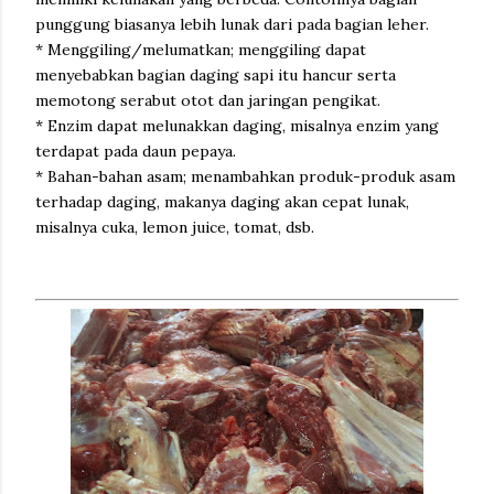
punggung biasanya lebih lunak dari pada bagian leher.
* Menggiling/melumatkan; menggiling dapat
menyebabkan bagian daging sapi itu hancur serta
memotong serabut otot dan jaringan pengikat.
* Enzim dapat melunakkan daging, misalnya enzim yang
terdapat pada daun pepaya.
* Bahan-bahan asam; menambahkan produk-produk asam
terhadap daging, makanya daging akan cepat lunak,
misalnya cuka, lemon juice, tomat, dsb.