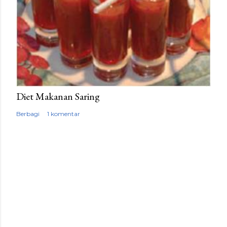
Diet Makanan Saring
Berbagi
1 komentar